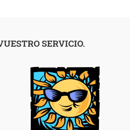
VUESTRO SERVICIO.