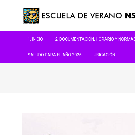
1. INICIO
2. DOCUMENTACIÓN, HORARIO Y NORMA
SALUDO PARA EL AÑO 2026
UBICACIÓN